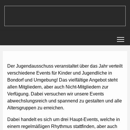
Der Jugendausschuss veranstaltet über das Jahr verteilt
verschiedene Events für Kinder und Jugendliche in
Bondorf und Umgebung! Das vielfältige Angebot steht
allen Mitgliedern, aber auch Nicht-Mitgliedern zur
Verfügung. Dabei versuchen wir unsere Events
abwechslungsreich und spannend zu gestalten und alle
Altersgruppen zu erreichen.
Dabei handelt es sich um drei Haupt-Events, welche in
einem regelmäßigen Rhythmus stattfinden, aber auch