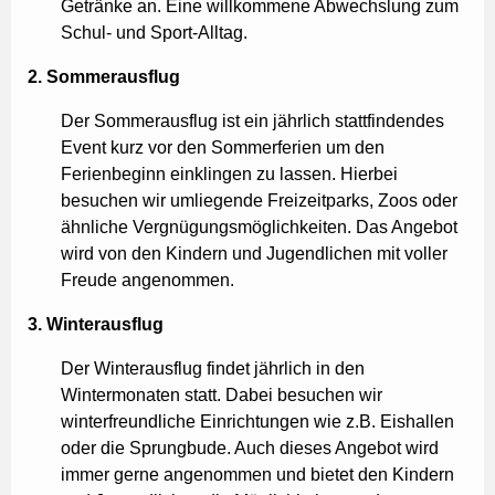
Getränke an. Eine willkommene Abwechslung zum
Schul- und Sport-Alltag.
2. Sommerausflug
Der Sommerausflug ist ein jährlich stattfindendes
Event kurz vor den Sommerferien um den
Ferienbeginn einklingen zu lassen. Hierbei
besuchen wir umliegende Freizeitparks, Zoos oder
ähnliche Vergnügungsmöglichkeiten. Das Angebot
wird von den Kindern und Jugendlichen mit voller
Freude angenommen.
3. Winterausflug
Der Winterausflug findet jährlich in den
Wintermonaten statt. Dabei besuchen wir
winterfreundliche Einrichtungen wie z.B. Eishallen
oder die Sprungbude. Auch dieses Angebot wird
immer gerne angenommen und bietet den Kindern