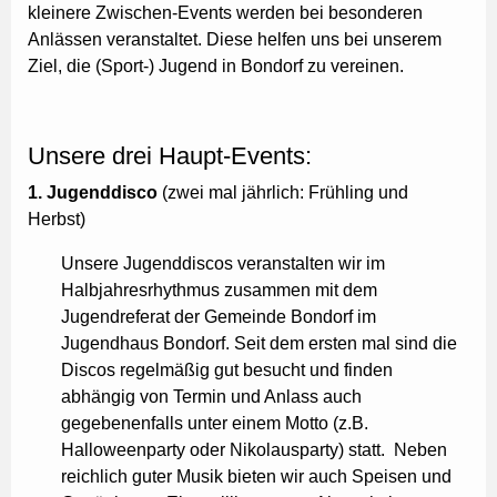
kleinere Zwischen-Events werden bei besonderen
Anlässen veranstaltet. Diese helfen uns bei unserem
Ziel, die (Sport-) Jugend in Bondorf zu vereinen.
Unsere drei Haupt-Events:
1. Jugenddisco
(zwei mal jährlich: Frühling und
Herbst)
Unsere Jugenddiscos veranstalten wir im
Halbjahresrhythmus zusammen mit dem
Jugendreferat der Gemeinde Bondorf im
Jugendhaus Bondorf. Seit dem ersten mal sind die
Discos regelmäßig gut besucht und finden
abhängig von Termin und Anlass auch
gegebenenfalls unter einem Motto (z.B.
Halloweenparty oder Nikolausparty) statt. Neben
reichlich guter Musik bieten wir auch Speisen und